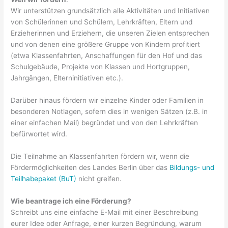
Wir unterstützen grundsätzlich alle Aktivitäten und Initiativen
von Schülerinnen und Schülern, Lehrkräften, Eltern und
Erzieherinnen und Erziehern, die unseren Zielen entsprechen
und von denen eine größere Gruppe von Kindern profitiert
(etwa Klassenfahrten, Anschaffungen für den Hof und das
Schulgebäude, Projekte von Klassen und Hortgruppen,
Jahrgängen, Elterninitiativen etc.).
Darüber hinaus fördern wir einzelne Kinder oder Familien in
besonderen Notlagen, sofern dies in wenigen Sätzen (z.B. in
einer einfachen Mail) begründet und von den Lehrkräften
befürwortet wird.
Die Teilnahme an Klassenfahrten fördern wir, wenn die
Fördermöglichkeiten des Landes Berlin über das
Bildungs- und
Teilhabepaket (BuT)
nicht greifen.
Wie beantrage ich eine Förderung?
Schreibt uns eine einfache E-Mail mit einer Beschreibung
eurer Idee oder Anfrage, einer kurzen Begründung, warum