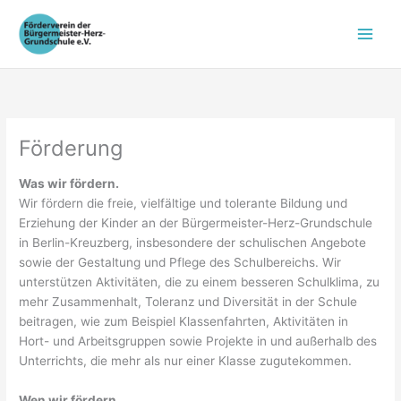
Zum
Inhalt
springen
Förderung
Was wir fördern.
Wir fördern die freie, vielfältige und tolerante Bildung und
Erziehung der Kinder an der Bürgermeister-Herz-Grundschule
in Berlin-Kreuzberg, insbesondere der schulischen Angebote
sowie der Gestaltung und Pflege des Schulbereichs. Wir
unterstützen Aktivitäten, die zu einem besseren Schulklima, zu
mehr Zusammenhalt, Toleranz und Diversität in der Schule
beitragen, wie zum Beispiel Klassenfahrten, Aktivitäten in
Hort- und Arbeitsgruppen sowie Projekte in und außerhalb des
Unterrichts, die mehr als nur einer Klasse zugutekommen.
Wen wir fördern
.